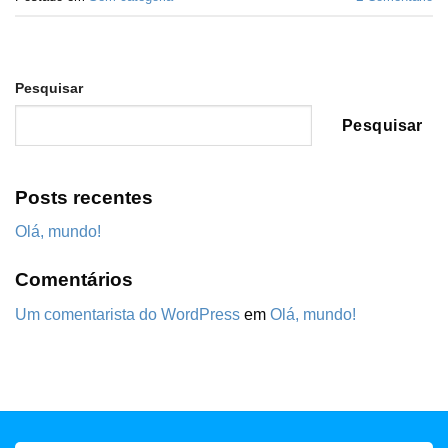
Pesquisar
Pesquisar
Posts recentes
Olá, mundo!
Comentários
Um comentarista do WordPress
em
Olá, mundo!