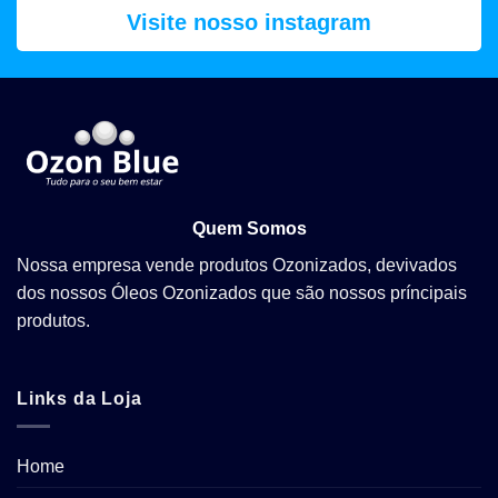
Visite nosso instagram
Quem Somos
Nossa empresa vende produtos Ozonizados, devivados
dos nossos Óleos Ozonizados que são nossos príncipais
produtos.
Links da Loja
Home