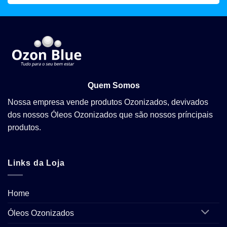
Quem Somos
Nossa empresa vende produtos Ozonizados, devivados
dos nossos Óleos Ozonizados que são nossos príncipais
produtos.
Links da Loja
Home
Óleos Ozonizados