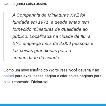
…ou alguma coisa assim:
A Companhia de Miniaturas XYZ foi
fundada em 1971, e desde então tem
fornecido miniaturas de qualidade ao
público. Localizada na cidade de Itu, a
XYZ emprega mais de 2.000 pessoas e
faz coisas grandiosas para a
comunidade da cidade.
Como um novo usuário do WordPress, você deveria ir ao
painel
para excluir essa página e criar novas páginas para
o seu conteúdo. Divirta-se!