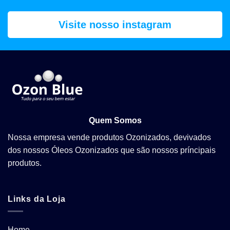
Visite nosso instagram
Quem Somos
Nossa empresa vende produtos Ozonizados, devivados
dos nossos Óleos Ozonizados que são nossos príncipais
produtos.
Links da Loja
Home