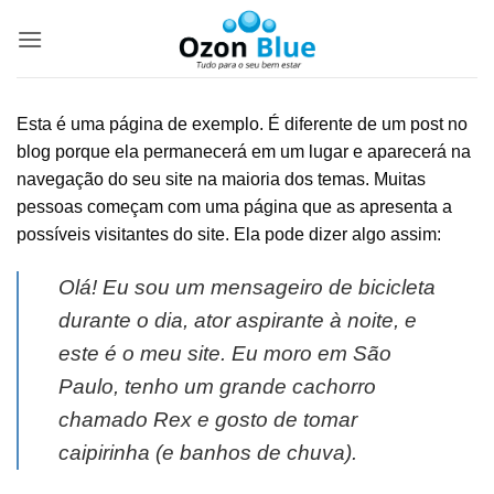
Skip
to
content
Esta é uma página de exemplo. É diferente de um post no
blog porque ela permanecerá em um lugar e aparecerá na
navegação do seu site na maioria dos temas. Muitas
pessoas começam com uma página que as apresenta a
possíveis visitantes do site. Ela pode dizer algo assim:
Olá! Eu sou um mensageiro de bicicleta
durante o dia, ator aspirante à noite, e
este é o meu site. Eu moro em São
Paulo, tenho um grande cachorro
chamado Rex e gosto de tomar
caipirinha (e banhos de chuva).