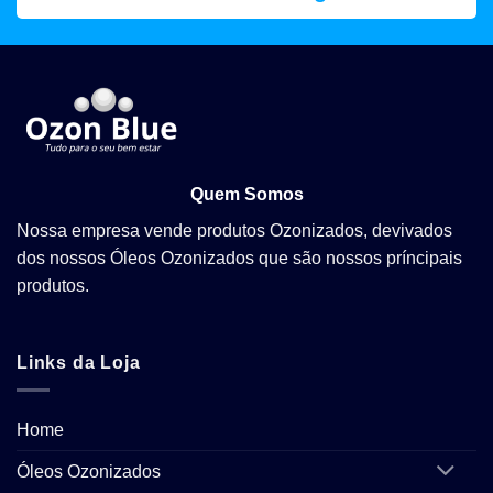
Quem Somos
Nossa empresa vende produtos Ozonizados, devivados
dos nossos Óleos Ozonizados que são nossos príncipais
produtos.
Links da Loja
Home
Óleos Ozonizados