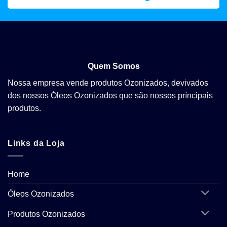
Quem Somos
Nossa empresa vende produtos Ozonizados, devivados
dos nossos Óleos Ozonizados que são nossos príncipais
produtos.
Links da Loja
Home
Óleos Ozonizados
Produtos Ozonizados